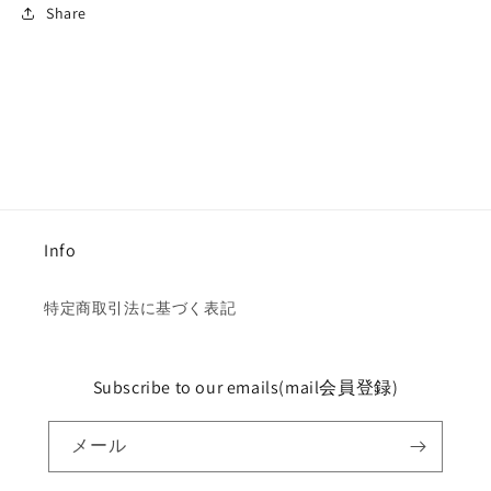
Share
Info
特定商取引法に基づく表記
Subscribe to our emails(mail会員登録)
メール