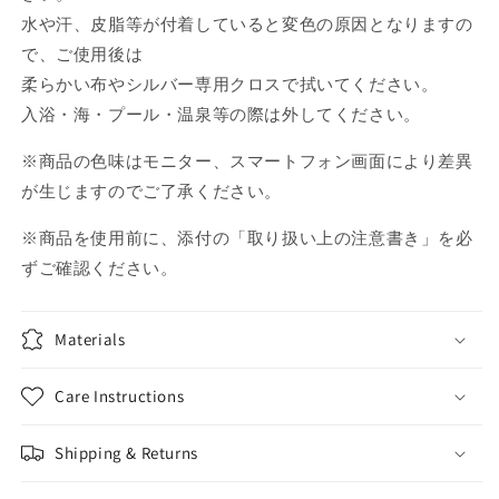
水や汗、皮脂等が付着していると変色の原因となりますの
で、ご使用後は
柔らかい布やシルバー専用クロスで拭いてください。
入浴・海・プール・温泉等の際は外してください。
※商品の色味はモニター、スマートフォン画面により差異
が生じますのでご了承ください。
※商品を使用前に、添付の「取り扱い上の注意書き」を必
ずご確認ください。
Materials
Care Instructions
Shipping & Returns