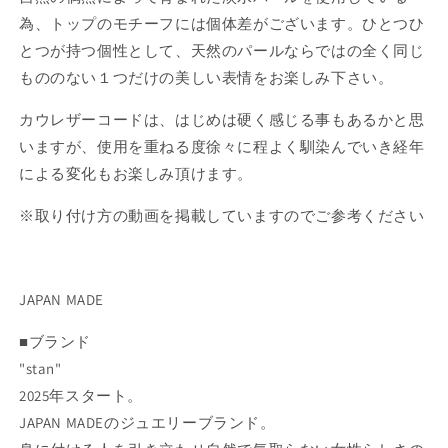
為、トップのモチーフには個体差がございます。ひとつひ
とつが持つ個性として、天然のパールならではの全く同じ
もののない１つだけの美しい表情をお楽しみ下さい。
カウレザーコードは、はじめは硬く感じる事もあるかと思
いますが、使用を重ねる度徐々に程よく馴染んでいき経年
による変化もお楽しみ頂けます。
※取り付け方の動画を掲載していますのでご参考ください
JAPAN MADE
■ブランド
"stan"
2025年スタート。
JAPAN MADEのジュエリーブランド。