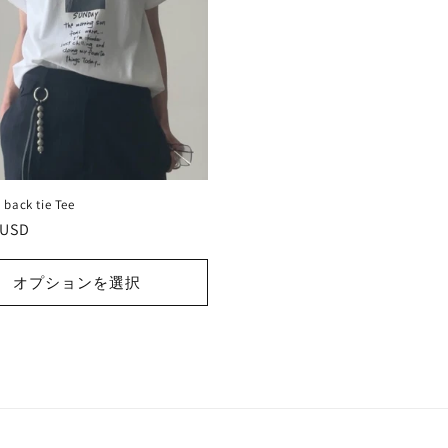
 back tie Tee
 USD
オプションを選択